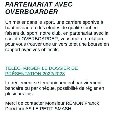
PARTENARIAT AVEC
OVERBOARDER
Un métier dans le sport, une carrière sportive à
haut niveau ou des études de qualité tout en
faisant du sport, notre club, en partenariat avec la
société OVERBOARDER, vous met en relation
pour vous trouver une université et une bourse en
rapport avec vos objectifs.
TÉLÉCHARGER LE DOSSIER DE
PRÉSENTATION 2022/2023
Le règlement se fera uniquement par virement
bancaire ou par chèque, possibilité de régler en
plusieurs fois.
Merci de contacter Monsieur RÉMON Franck
Directeur AS LE PETIT SMASH.