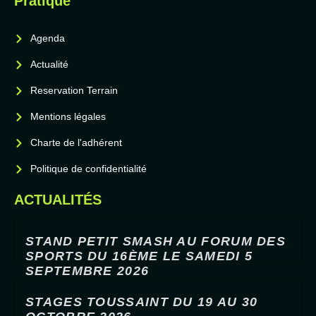
Pratique
Agenda
Actualité
Reservation Terrain
Mentions légales
Charte de l'adhérent
Politique de confidentialité
ACTUALITÉS
STAND PETIT SMASH AU FORUM DES
SPORTS DU 16ÈME LE SAMEDI 5
SEPTEMBRE 2026
STAGES TOUSSAINT DU 19 AU 30