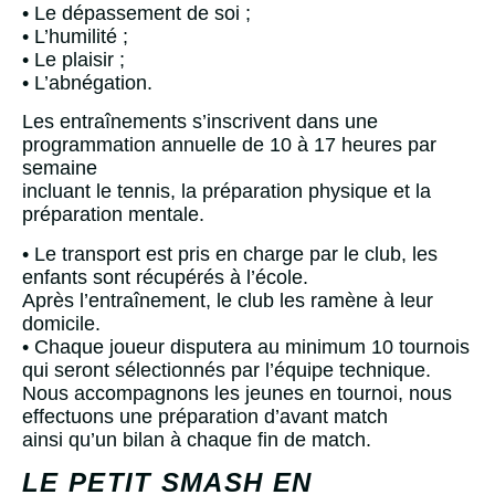
• Le dépassement de soi ;
• L’humilité ;
• Le plaisir ;
• L’abnégation.
Les entraînements s’inscrivent dans une
programmation annuelle de 10 à 17 heures par
semaine
incluant le tennis, la préparation physique et la
préparation mentale.
• Le transport est pris en charge par le club, les
enfants sont récupérés à l’école.
Après l’entraînement, le club les ramène à leur
domicile.
• Chaque joueur disputera au minimum 10 tournois
qui seront sélectionnés par l’équipe technique.
Nous accompagnons les jeunes en tournoi, nous
effectuons une préparation d’avant match
ainsi qu’un bilan à chaque fin de match.
LE PETIT SMASH EN