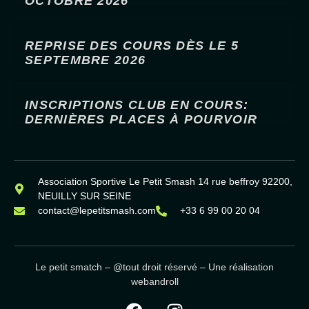
OCTOBRE 2026
REPRISE DES COURS DÈS LE 5
SEPTEMBRE 2026
INSCRIPTIONS CLUB EN COURS:
DERNIÈRES PLACES À POURVOIR
Association Sportive Le Petit Smash 14 rue beffroy 92200,
NEUILLY SUR SEINE
contact@lepetitsmash.com
+33 6 99 00 20 04
Le petit smatch – @tout droit réservé – Une réalisation
webandroll