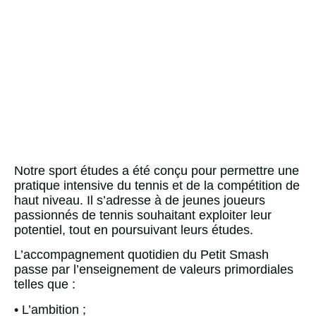
SPORT ETUDE
Notre sport études a été conçu pour permettre une
pratique intensive du tennis et de la compétition de
haut niveau. Il s’adresse à de jeunes joueurs
passionnés de tennis souhaitant exploiter leur
potentiel, tout en poursuivant leurs études.
L’accompagnement quotidien du Petit Smash
passe par l’enseignement de valeurs primordiales
telles que :
• L’ambition ;