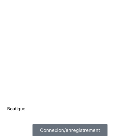
Boutique
Connexion/enregistrement