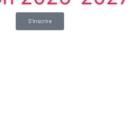
S'inscrire