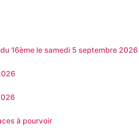
s du 16ème le samedi 5 septembre 2026
 2026
2026
aces à pourvoir