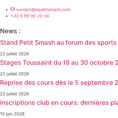
contact@lepetitsmash.com
+33 6 99 00 20 04
News :
Stand Petit Smash au forum des sport
22 juillet 2026
Stages Toussaint du 19 au 30 octobre
22 juillet 2026
Reprise des cours dès le 5 septembre 
22 juillet 2026
inscriptions club en cours: dernières pl
13 juin 2026