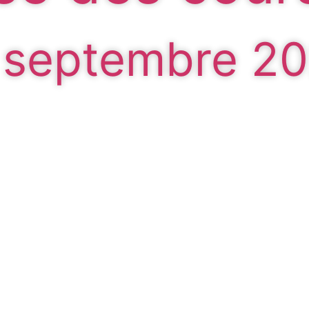
5 septembre 2