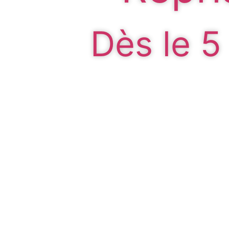
Dès le 