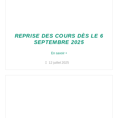
REPRISE DES COURS DÈS LE 6
SEPTEMBRE 2025
En savoir +
12 juillet 2025