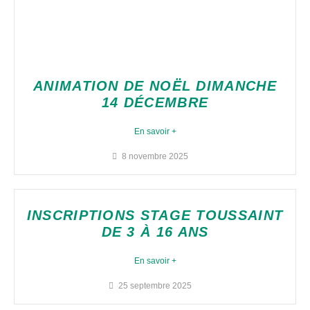
ANIMATION DE NOËL DIMANCHE
14 DÉCEMBRE
En savoir +
8 novembre 2025
INSCRIPTIONS STAGE TOUSSAINT
DE 3 À 16 ANS
En savoir +
25 septembre 2025