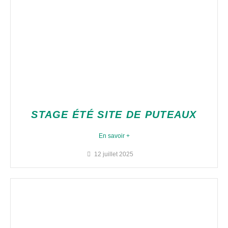
STAGE ÉTÉ SITE DE PUTEAUX
En savoir +
12 juillet 2025