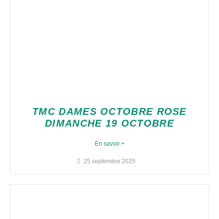
TMC DAMES OCTOBRE ROSE
DIMANCHE 19 OCTOBRE
En savoir +
25 septembre 2025