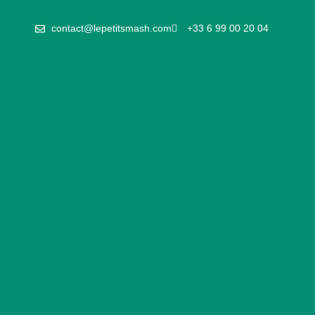
contact@lepetitsmash.com
+33 6 99 00 20 04