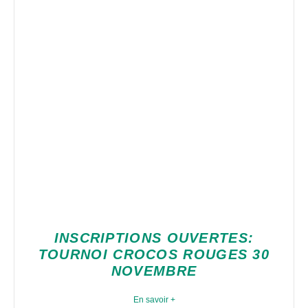
INSCRIPTIONS OUVERTES:
TOURNOI CROCOS ROUGES 30
NOVEMBRE
En savoir +