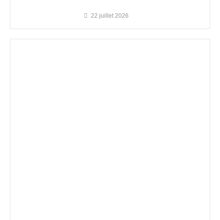
22 juillet 2026