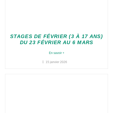
STAGES DE FÉVRIER (3 À 17 ANS)
DU 23 FÉVRIER AU 6 MARS
En savoir +
15 janvier 2026