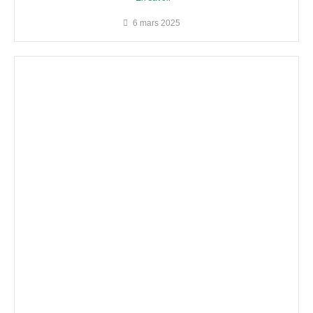
6 mars 2025