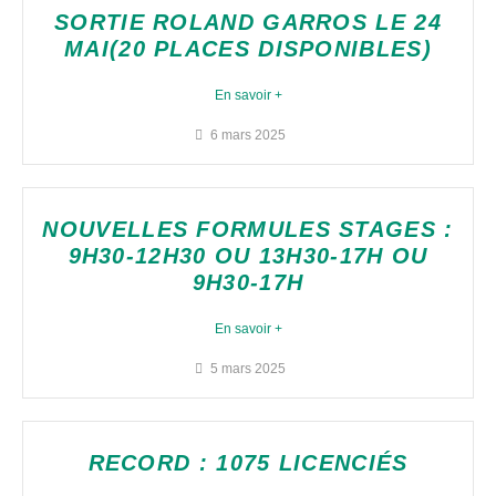
SORTIE ROLAND GARROS LE 24
MAI(20 PLACES DISPONIBLES)
En savoir +
6 mars 2025
NOUVELLES FORMULES STAGES :
9H30-12H30 OU 13H30-17H OU
9H30-17H
En savoir +
5 mars 2025
RECORD : 1075 LICENCIÉS