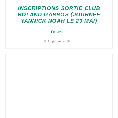
INSCRIPTIONS SORTIE CLUB
ROLAND GARROS (JOURNÉE
YANNICK NOAH LE 23 MAI)
En savoir +
15 janvier 2026