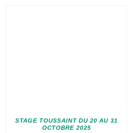
STAGE TOUSSAINT DU 20 AU 31
OCTOBRE 2025