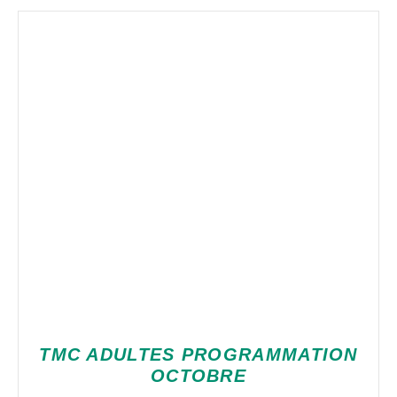
TMC ADULTES PROGRAMMATION
OCTOBRE