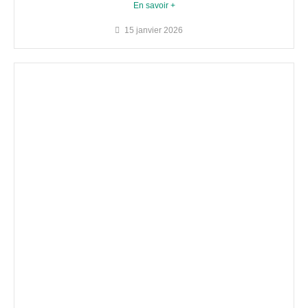
En savoir +
15 janvier 2026