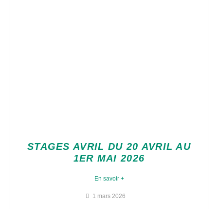
STAGES AVRIL DU 20 AVRIL AU
1ER MAI 2026
En savoir +
1 mars 2026