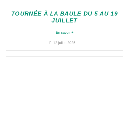
TOURNÉE À LA BAULE DU 5 AU 19
JUILLET
En savoir +
12 juillet 2025