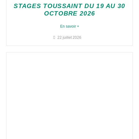
STAGES TOUSSAINT DU 19 AU 30
OCTOBRE 2026
En savoir +
22 juillet 2026