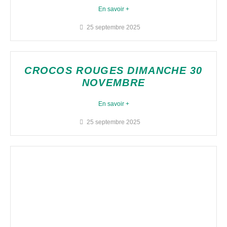
En savoir +
25 septembre 2025
CROCOS ROUGES DIMANCHE 30
NOVEMBRE
En savoir +
25 septembre 2025