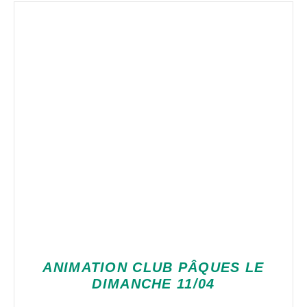
ANIMATION CLUB PÂQUES LE
DIMANCHE 11/04