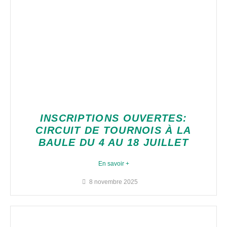
INSCRIPTIONS OUVERTES:
CIRCUIT DE TOURNOIS À LA
BAULE DU 4 AU 18 JUILLET
En savoir +
8 novembre 2025