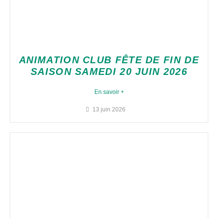
ANIMATION CLUB FÊTE DE FIN DE
SAISON SAMEDI 20 JUIN 2026
En savoir +
13 juin 2026