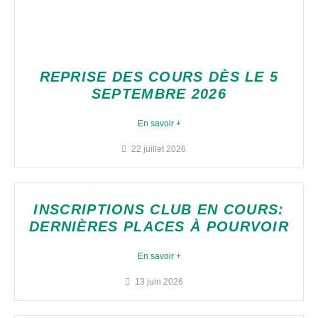
REPRISE DES COURS DÈS LE 5
SEPTEMBRE 2026
En savoir +
22 juillet 2026
INSCRIPTIONS CLUB EN COURS:
DERNIÈRES PLACES À POURVOIR
En savoir +
13 juin 2026