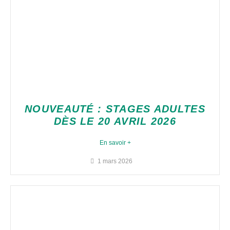
NOUVEAUTÉ : STAGES ADULTES
DÈS LE 20 AVRIL 2026
En savoir +
1 mars 2026