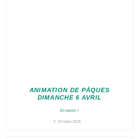
ANIMATION DE PÂQUES
DIMANCHE 6 AVRIL
En savoir +
20 mars 2025