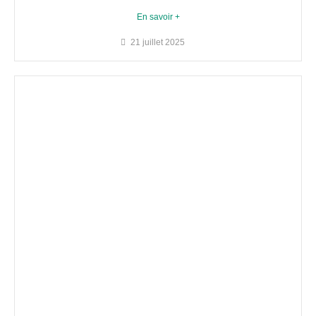
En savoir +
21 juillet 2025