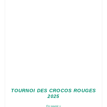
TOURNOI DES CROCOS ROUGES
2025
En savoir +