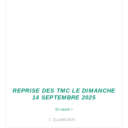
REPRISE DES TMC LE DIMANCHE
14 SEPTEMBRE 2025
En savoir +
21 juillet 2025