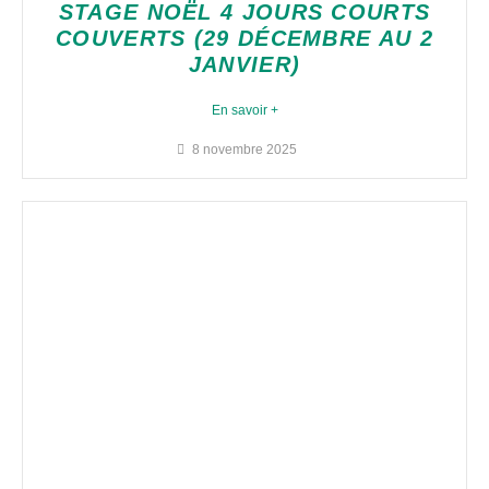
STAGE NOËL 4 JOURS COURTS
COUVERTS (29 DÉCEMBRE AU 2
JANVIER)
En savoir +
8 novembre 2025