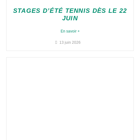
STAGES D’ÉTÉ TENNIS DÈS LE 22
JUIN
En savoir +
13 juin 2026