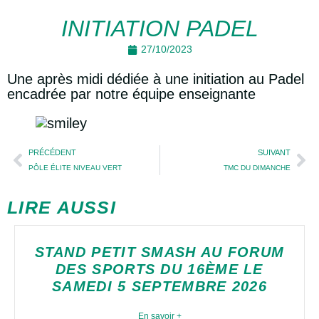
INITIATION PADEL
27/10/2023
Une après midi dédiée à une initiation au Padel
encadrée par notre équipe enseignante
PRÉCÉDENT
SUIVANT
PÔLE ÉLITE NIVEAU VERT
TMC DU DIMANCHE
LIRE AUSSI
STAND PETIT SMASH AU FORUM
DES SPORTS DU 16ÈME LE
SAMEDI 5 SEPTEMBRE 2026
En savoir +